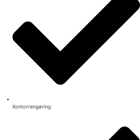
Kontorrengøring