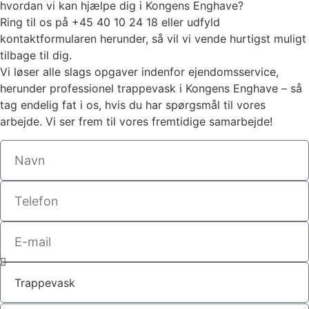
hvordan vi kan hjælpe dig i
Kongens Enghave
?
Ring til os på +45 40 10 24 18 eller udfyld
kontaktformularen herunder, så vil vi vende hurtigst muligt
tilbage til dig.
Vi løser alle slags opgaver indenfor ejendomsservice,
herunder professionel trappevask i
Kongens Enghave
– så
tag endelig fat i os, hvis du har spørgsmål til vores
arbejde. Vi ser frem til vores fremtidige samarbejde!