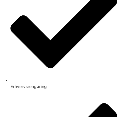
Erhvervsrengøring