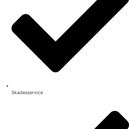
Skadesservice