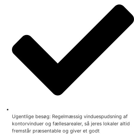
Ugentlige besøg: Regelmæssig vinduespudsning af
kontorvinduer og fællesarealer, så jeres lokaler altid
fremstår præsentable og giver et godt