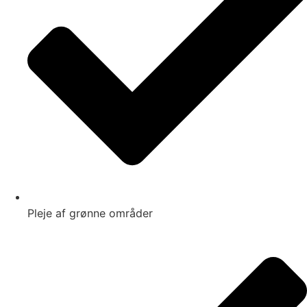
Pleje af grønne områder