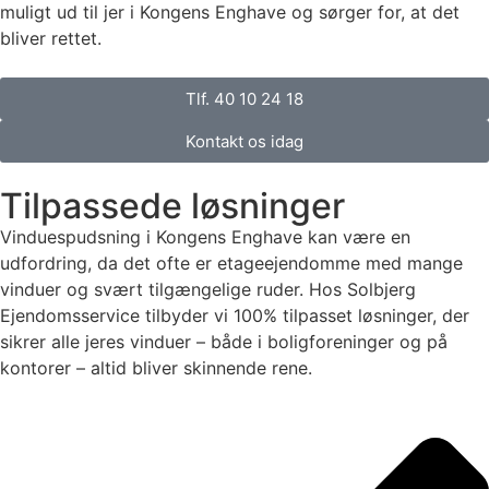
muligt ud til jer i Kongens Enghave og sørger for, at det
bliver rettet.
Tlf. 40 10 24 18
Kontakt os idag
Tilpassede løsninger
Vinduespudsning i Kongens Enghave kan være en
udfordring, da det ofte er etageejendomme med mange
vinduer og svært tilgængelige ruder. Hos Solbjerg
Ejendomsservice tilbyder vi 100% tilpasset løsninger, der
sikrer alle jeres vinduer – både i boligforeninger og på
kontorer – altid bliver skinnende rene.