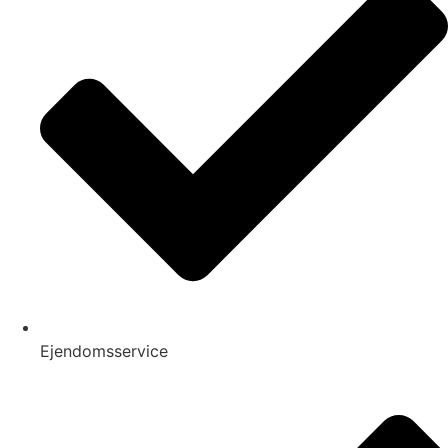
Ejendomsservice