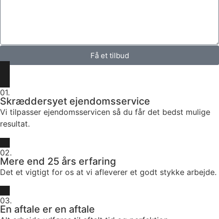
Få et tilbud
01.
Skræddersyet ejendomsservice
Vi tilpasser ejendomsservicen så du får det bedst mulige
resultat.
02.
Mere end 25 års erfaring
Det et vigtigt for os at vi afleverer et godt stykke arbejde.
03.
En aftale er en aftale