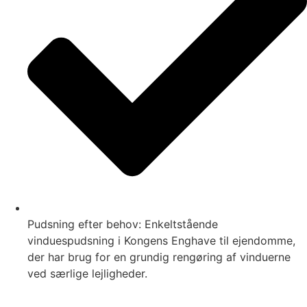
Pudsning efter behov: Enkeltstående
vinduespudsning i Kongens Enghave til ejendomme,
der har brug for en grundig rengøring af vinduerne
ved særlige lejligheder.