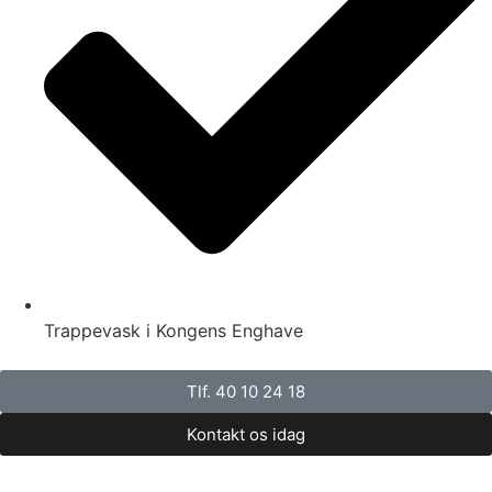
Trappevask i Kongens Enghave
Tlf. 40 10 24 18
Kontakt os idag