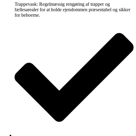
Trappevask: Regelmæssig rengøring af trapper og
fællesarealer for at holde ejendommen præsentabel og sikker
for beboerne.