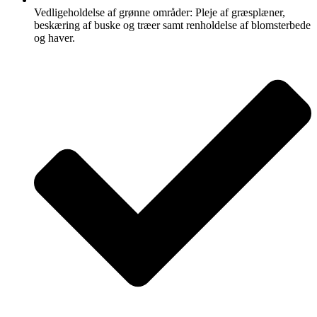
Vedligeholdelse af grønne områder: Pleje af græsplæner,
beskæring af buske og træer samt renholdelse af blomsterbede
og haver.