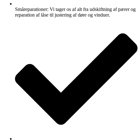
Småreparationer: Vi tager os af alt fra udskiftning af pærer og
reparation af låse til justering af døre og vinduer.