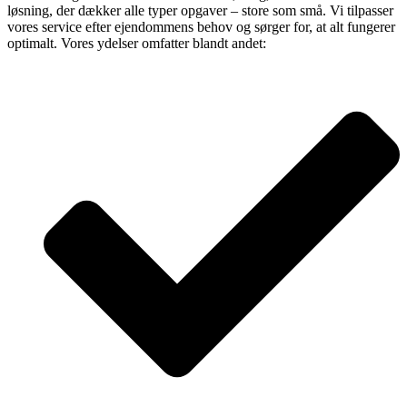
løsning, der dækker alle typer opgaver – store som små. Vi tilpasser
vores service efter ejendommens behov og sørger for, at alt fungerer
optimalt. Vores ydelser omfatter blandt andet: