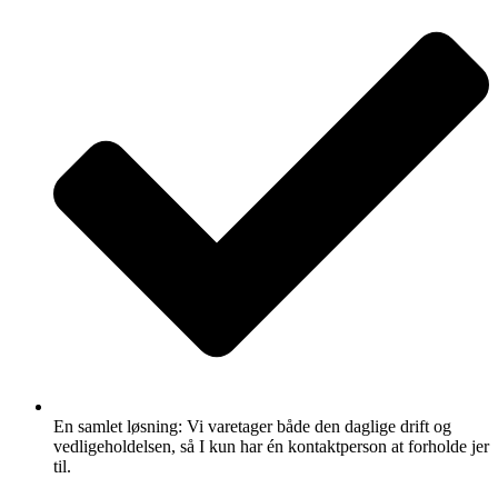
En samlet løsning: Vi varetager både den daglige drift og
vedligeholdelsen, så I kun har én kontaktperson at forholde jer
til.