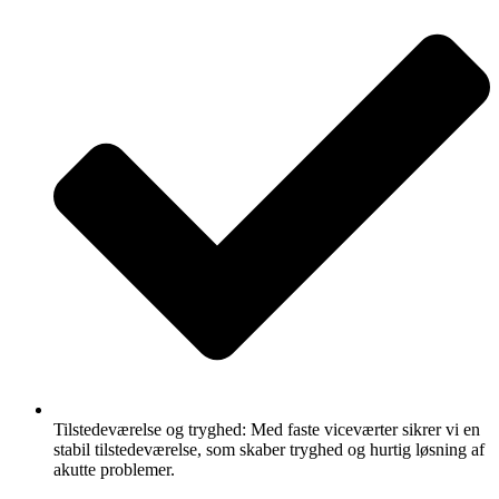
Tilstedeværelse og tryghed: Med faste viceværter sikrer vi en
stabil tilstedeværelse, som skaber tryghed og hurtig løsning af
akutte problemer.