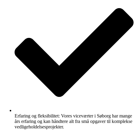
Erfaring og fleksibilitet: Vores viceværter i Søborg har mange
års erfaring og kan håndtere alt fra små opgaver til komplekse
vedligeholdelsesprojekter.