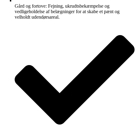
Gård og fortove: Fejning, ukrudtsbekæmpelse og
vedligeholdelse af belægninger for at skabe et pænt og
velholdt udendørsareal.