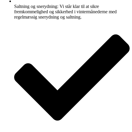
Saltning og snerydning: Vi står klar til at sikre
fremkommelighed og sikkerhed i vintermånederne med
regelmæssig snerydning og saltning.