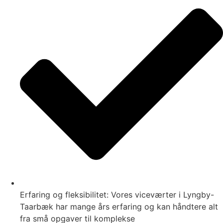
Erfaring og fleksibilitet: Vores viceværter i Lyngby-
Taarbæk har mange års erfaring og kan håndtere alt
fra små opgaver til komplekse