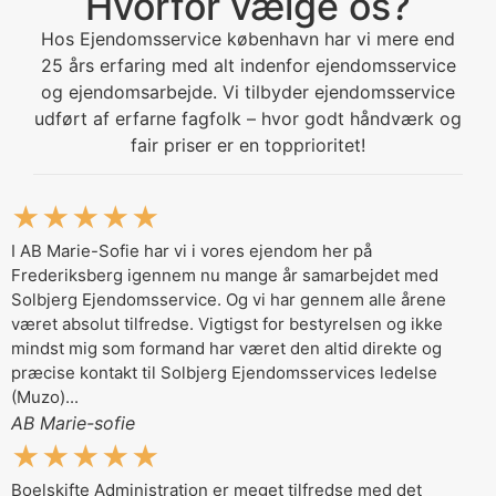
Hvorfor vælge os?
Hos Ejendomsservice københavn har vi mere end
25 års erfaring med alt indenfor ejendomsservice
og ejendomsarbejde. Vi tilbyder ejendomsservice
udført af erfarne fagfolk – hvor godt håndværk og
fair priser er en topprioritet!
★★★★★
I AB Marie-Sofie har vi i vores ejendom her på
Frederiksberg igennem nu mange år samarbejdet med
Solbjerg Ejendomsservice. Og vi har gennem alle årene
været absolut tilfredse. Vigtigst for bestyrelsen og ikke
mindst mig som formand har været den altid direkte og
præcise kontakt til Solbjerg Ejendomsservices ledelse
(Muzo)...
AB Marie-sofie
★★★★★
Boelskifte Administration er meget tilfredse med det