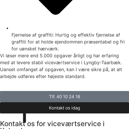
Fjernelse af graffiti: Hurtig og effektiv fjernelse af
graffiti for at holde ejendommen præsentabel og fri
for uønsket hærværk.
Vi løser mere end 5.000 opgaver årligt og har erfaring
med at levere stabil viceværtservice i Lyngby-Taarbæk.
Uanset omfanget af opgaven, kan I være sikre på, at alt
arbejde udføres efter højeste standard.
Tlf. 40 10 24 18
Kontakt os idag
Kontakt os for viceværtservice i