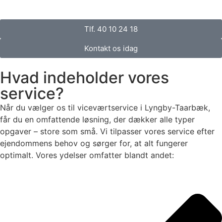
Tlf. 40 10 24 18
Kontakt os idag
Hvad indeholder vores
service?
Når du vælger os til viceværtservice i Lyngby-Taarbæk,
får du en omfattende løsning, der dækker alle typer
opgaver – store som små. Vi tilpasser vores service efter
ejendommens behov og sørger for, at alt fungerer
optimalt. Vores ydelser omfatter blandt andet: