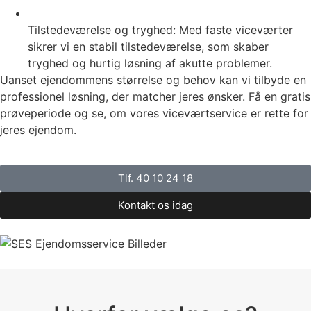
Tilstedeværelse og tryghed: Med faste viceværter
sikrer vi en stabil tilstedeværelse, som skaber
tryghed og hurtig løsning af akutte problemer.
Uanset ejendommens størrelse og behov kan vi tilbyde en
professionel løsning, der matcher jeres ønsker. Få en gratis
prøveperiode og se, om vores viceværtservice er rette for
jeres ejendom.
Tlf. 40 10 24 18
Kontakt os idag