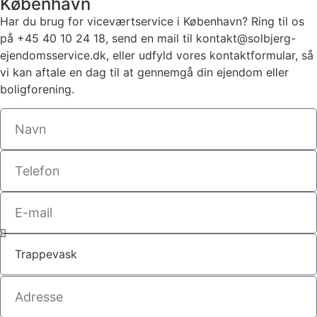
København
Har du brug for viceværtservice i København? Ring til os
på +45 40 10 24 18, send en mail til kontakt@solbjerg-
ejendomsservice.dk, eller udfyld vores kontaktformular, så
vi kan aftale en dag til at gennemgå din ejendom eller
boligforening.