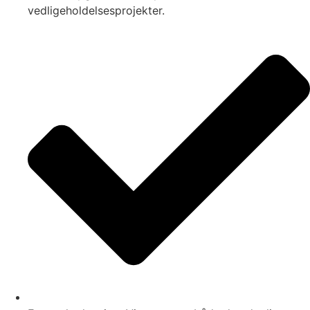
vedligeholdelsesprojekter.