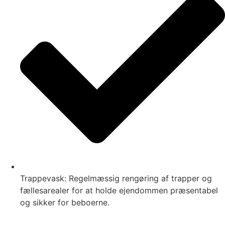
Trappevask: Regelmæssig rengøring af trapper og
fællesarealer for at holde ejendommen præsentabel
og sikker for beboerne.