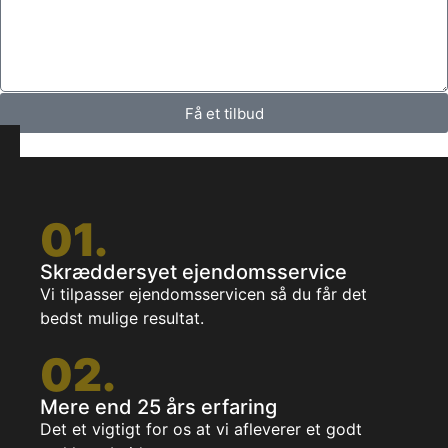
Få et tilbud
01.
Skræddersyet ejendomsservice
Vi tilpasser ejendomsservicen så du får det
bedst mulige resultat.
02.
Mere end 25 års erfaring
Det et vigtigt for os at vi afleverer et godt