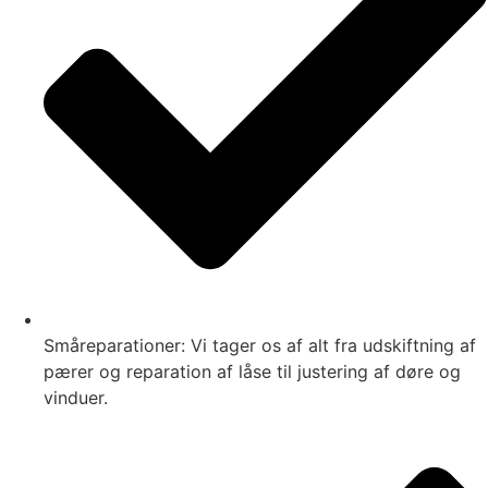
Småreparationer: Vi tager os af alt fra udskiftning af
pærer og reparation af låse til justering af døre og
vinduer.