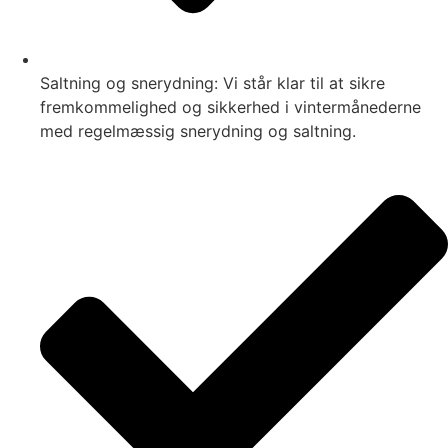
Saltning og snerydning: Vi står klar til at sikre
fremkommelighed og sikkerhed i vintermånederne
med regelmæssig snerydning og saltning.