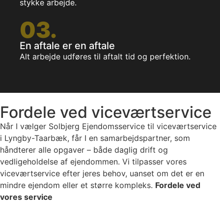
stykke arbejde.
03.
En aftale er en aftale
Alt arbejde udføres til aftalt tid og perfektion.
Fordele ved viceværtservice
Når I vælger Solbjerg Ejendomsservice til viceværtservice
i Lyngby-Taarbæk, får I en samarbejdspartner, som
håndterer alle opgaver – både daglig drift og
vedligeholdelse af ejendommen. Vi tilpasser vores
viceværtservice efter jeres behov, uanset om det er en
mindre ejendom eller et større kompleks.
Fordele ved
vores service