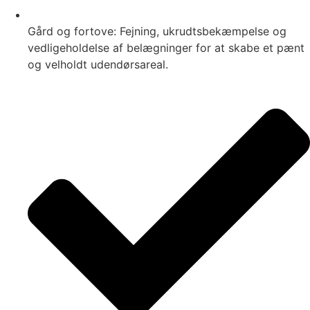
Gård og fortove: Fejning, ukrudtsbekæmpelse og
vedligeholdelse af belægninger for at skabe et pænt
og velholdt udendørsareal.