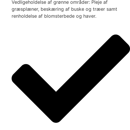
Vedligeholdelse af grønne områder: Pleje af
græsplæner, beskæring af buske og træer samt
renholdelse af blomsterbede og haver.