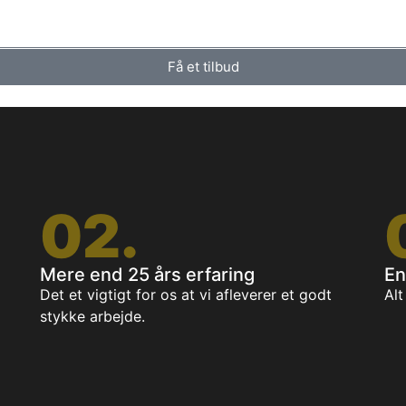
Få et tilbud
02.
Mere end 25 års erfaring
En
Det et vigtigt for os at vi afleverer et godt
Alt
stykke arbejde.