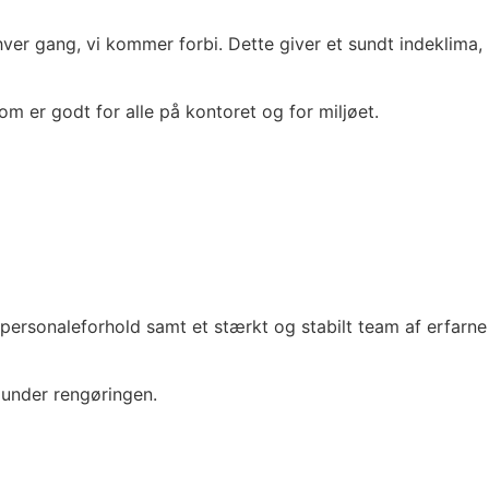
ver gang, vi kommer forbi. Dette giver et sundt indeklima,
om er godt for alle på kontoret og for miljøet.
personaleforhold samt et stærkt og stabilt team af erfarne
 under rengøringen.