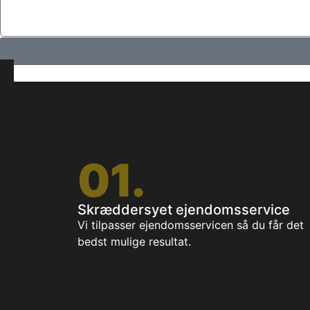
01.
Skræddersyet ejendomsservice
Vi tilpasser ejendomsservicen så du får det
bedst mulige resultat.