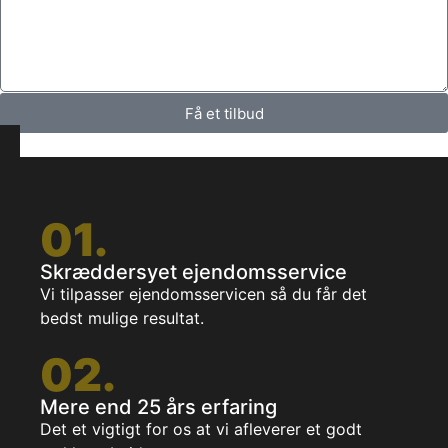
Få et tilbud
01.
Skræddersyet ejendomsservice
Vi tilpasser ejendomsservicen så du får det
bedst mulige resultat.
02.
Mere end 25 års erfaring
Det et vigtigt for os at vi afleverer et godt