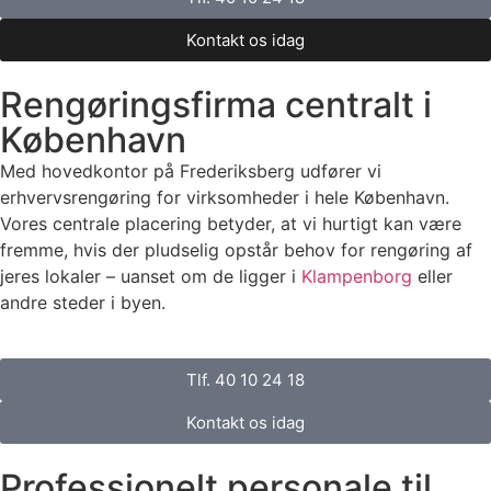
Kontakt os idag
Rengøringsfirma centralt i
København
Med hovedkontor på Frederiksberg udfører vi
erhvervsrengøring for virksomheder i hele København.
Vores centrale placering betyder, at vi hurtigt kan være
fremme, hvis der pludselig opstår behov for rengøring af
jeres lokaler – uanset om de ligger i
Klampenborg
eller
andre steder i byen.
Tlf. 40 10 24 18
Kontakt os idag
Professionelt personale til