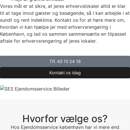
Vores mål er at sikre, at jeres erhvervslokaler altid er klar
til at tage imod gæster og besøgende, så I kan arbejde i et
sundt og rent indeklima. Kontakt os for at høre mere om,
hvordan vi kan hjælpe jer med erhvervsrengøring i
København, og lad os sammen sammensætte en tilpasset
aftale for erhvervsrengøring af jeres lokaler.
Tlf. 40 10 24 18
Kontakt os idag
Hvorfor vælge os?
Hos Ejendomsservice københavn har vi mere end