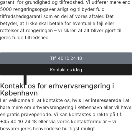
garanti for grundighed og tilfredshed. Vi udfører mere end
5000 rengøringsopgaver årligt og tilbyder fuld
tilfredshedsgaranti som en del af vores aftaler. Det
betyder, at I ikke skal betale for eventuelle fejl eller
rettelser af rengøringen – vi sikrer, at alt bliver gjort til
jeres fulde tilfredshed.
Tlf. 40 10 24 18
Kontakt os idag
Kontakt os for erhvervsrengøring i
København
I er velkomne til at kontakte os, hvis I er interesserede i at
høre mere om erhvervsrengøring i København eller vil have
en gratis prøveperiode. Vi kan kontaktes direkte på tlf.
+45 40 10 24 18 eller via vores kontaktformular – vi
besvarer jeres henvendelse hurtigst muligt.