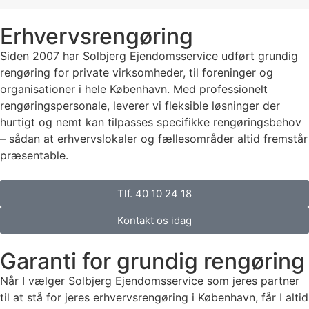
Erhvervsrengøring
Siden 2007 har Solbjerg Ejendomsservice udført grundig
rengøring for private virksomheder, til foreninger og
organisationer i hele København. Med professionelt
rengøringspersonale, leverer vi fleksible løsninger der
hurtigt og nemt kan tilpasses specifikke rengøringsbehov
– sådan at erhvervslokaler og fællesområder altid fremstår
præsentable.
Tlf. 40 10 24 18
Kontakt os idag
Garanti for grundig rengøring
Når I vælger Solbjerg Ejendomsservice som jeres partner
til at stå for jeres erhvervsrengøring i København, får I altid