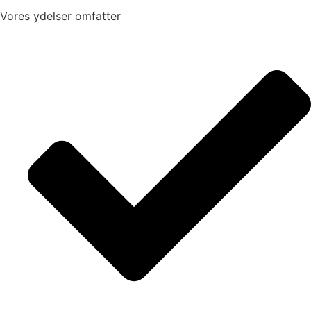
Vores ydelser omfatter