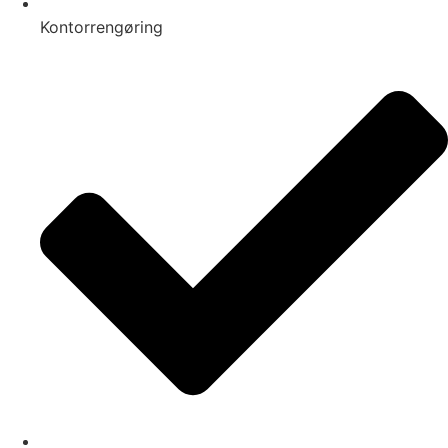
Kontorrengøring