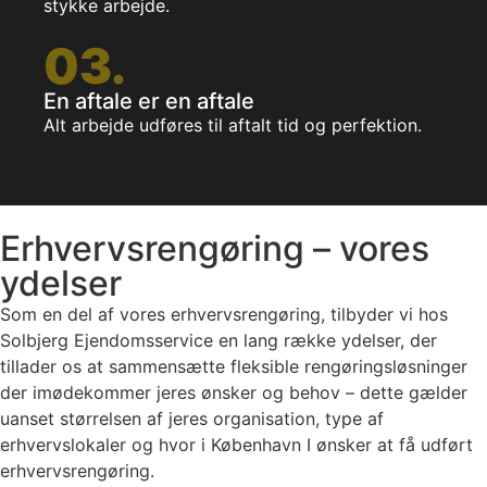
stykke arbejde.
03.
En aftale er en aftale
Alt arbejde udføres til aftalt tid og perfektion.
Erhvervsrengøring – vores
ydelser
Som en del af vores erhvervsrengøring, tilbyder vi hos
Solbjerg Ejendomsservice en lang række ydelser, der
tillader os at sammensætte fleksible rengøringsløsninger
der imødekommer jeres ønsker og behov – dette gælder
uanset størrelsen af jeres organisation, type af
erhvervslokaler og hvor i København I ønsker at få udført
erhvervsrengøring.