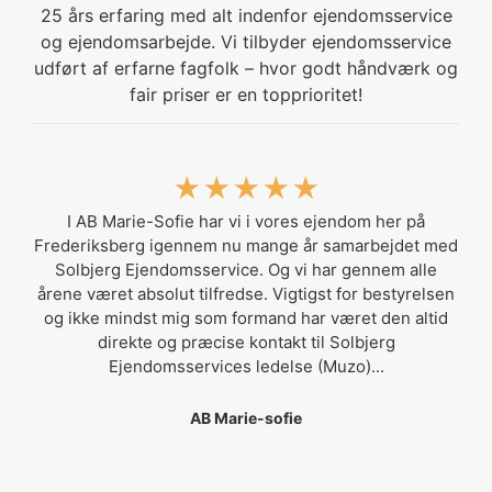
25 års erfaring med alt indenfor ejendomsservice
og ejendomsarbejde. Vi tilbyder ejendomsservice
udført af erfarne fagfolk – hvor godt håndværk og
fair priser er en topprioritet!
★★★★★
I AB Marie-Sofie har vi i vores ejendom her på
Frederiksberg igennem nu mange år samarbejdet med
Solbjerg Ejendomsservice. Og vi har gennem alle
årene været absolut tilfredse. Vigtigst for bestyrelsen
og ikke mindst mig som formand har været den altid
direkte og præcise kontakt til Solbjerg
Ejendomsservices ledelse (Muzo)...
AB Marie-sofie