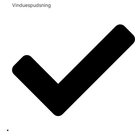
Vinduespudsning