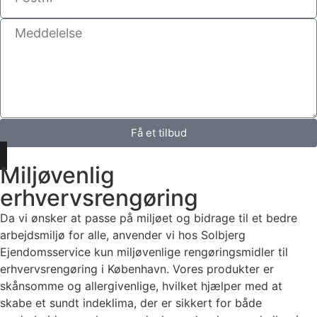
Få et tilbud
Miljøvenlig
erhvervsrengøring
Da vi ønsker at passe på miljøet og bidrage til et bedre
arbejdsmiljø for alle, anvender vi hos Solbjerg
Ejendomsservice kun miljøvenlige rengøringsmidler til
erhvervsrengøring i København. Vores produkter er
skånsomme og allergivenlige, hvilket hjælper med at
skabe et sundt indeklima, der er sikkert for både