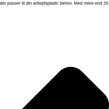
 der passer til din arbejdsplads’ behov. Med mere end 25