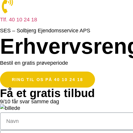
Tlf. 40 10 24 18
SES – Solbjerg Ejendomsservice APS
Erhvervsren
Bestil en gratis prøveperiode
RING TIL OS PÅ 40 10 24 18
Få et gratis tilbud
9/10 får svar samme dag