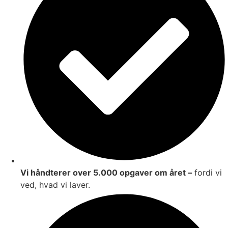
Vi håndterer over 5.000 opgaver om året –
fordi vi
ved, hvad vi laver.