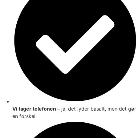
Vi tager telefonen –
ja, det lyder basalt, men det gør
en forskel!