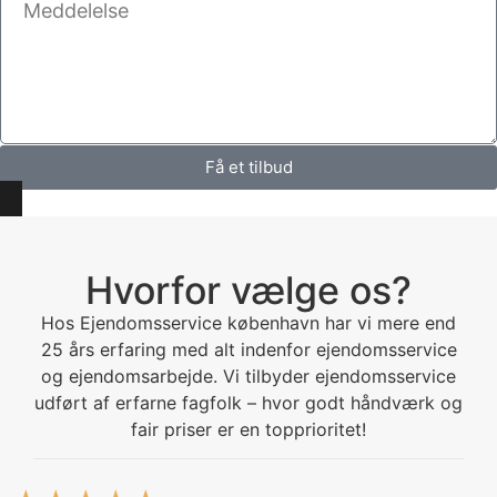
Få et tilbud
Hvorfor vælge os?
Hos Ejendomsservice københavn har vi mere end
25 års erfaring med alt indenfor ejendomsservice
og ejendomsarbejde. Vi tilbyder ejendomsservice
udført af erfarne fagfolk – hvor godt håndværk og
fair priser er en topprioritet!