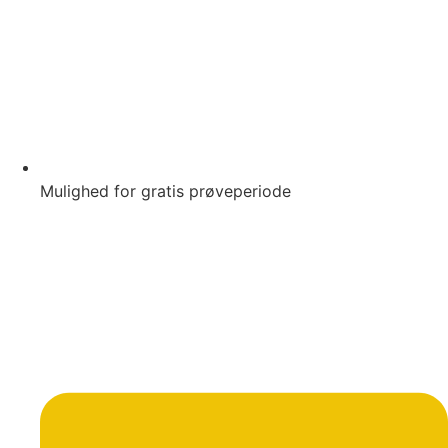
Mulighed for gratis prøveperiode