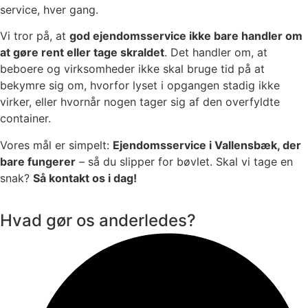
service, hver gang.
Vi tror på, at
god ejendomsservice ikke bare handler om
at gøre rent eller tage skraldet
. Det handler om, at
beboere og virksomheder ikke skal bruge tid på at
bekymre sig om, hvorfor lyset i opgangen stadig ikke
virker, eller hvornår nogen tager sig af den overfyldte
container.
Vores mål er simpelt:
Ejendomsservice i Vallensbæk, der
bare fungerer
– så du slipper for bøvlet. Skal vi tage en
snak?
Så kontakt os i dag!
Hvad gør os anderledes?