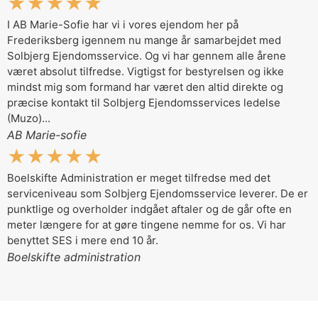
★★★★★
I AB Marie-Sofie har vi i vores ejendom her på
Frederiksberg igennem nu mange år samarbejdet med
Solbjerg Ejendomsservice. Og vi har gennem alle årene
været absolut tilfredse. Vigtigst for bestyrelsen og ikke
mindst mig som formand har været den altid direkte og
præcise kontakt til Solbjerg Ejendomsservices ledelse
(Muzo)...
AB Marie-sofie
★★★★★
Boelskifte Administration er meget tilfredse med det
serviceniveau som Solbjerg Ejendomsservice leverer. De er
punktlige og overholder indgået aftaler og de går ofte en
meter længere for at gøre tingene nemme for os. Vi har
benyttet SES i mere end 10 år.
Boelskifte administration