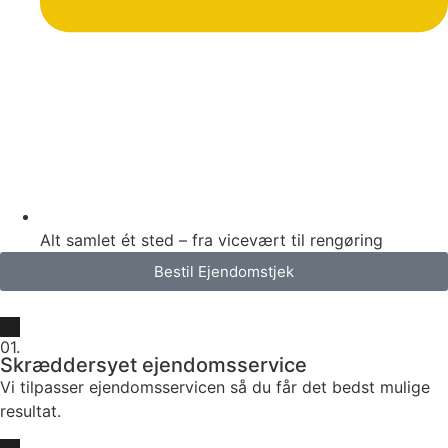
Alt samlet ét sted – fra vicevært til rengøring
Bestil Ejendomstjek
01.
Skræddersyet ejendomsservice
Vi tilpasser ejendomsservicen så du får det bedst mulige
resultat.