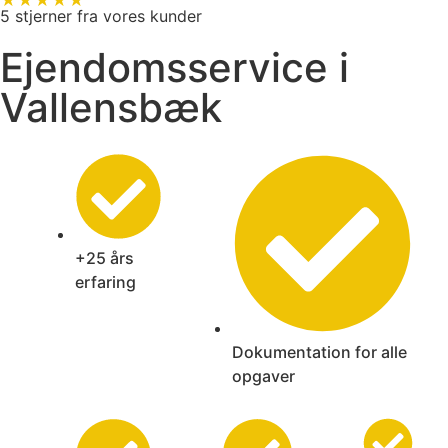
★★★★★
5 stjerner fra vores kunder
Ejendomsservice i
Vallensbæk
+25 års
erfaring
Dokumentation for alle
opgaver