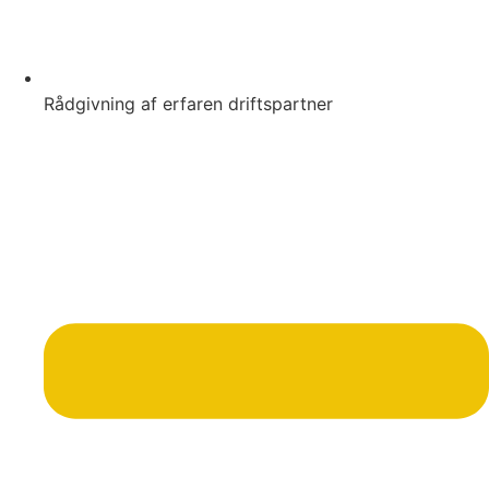
Rådgivning af erfaren driftspartner