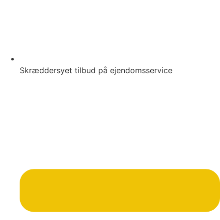
Skræddersyet tilbud på ejendomsservice