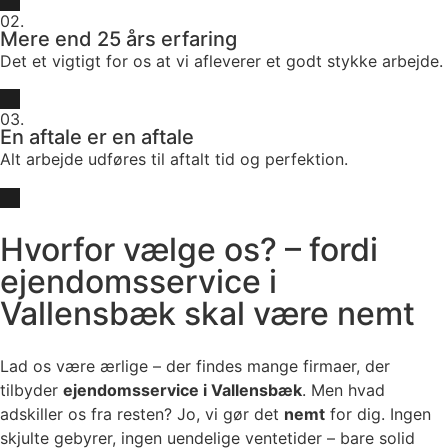
02.
Mere end 25 års erfaring
Det et vigtigt for os at vi afleverer et godt stykke arbejde.
03.
En aftale er en aftale
Alt arbejde udføres til aftalt tid og perfektion.
Hvorfor vælge os? – fordi
ejendomsservice i
Vallensbæk skal være nemt
Lad os være ærlige – der findes mange firmaer, der
tilbyder
ejendomsservice i Vallensbæk
. Men hvad
adskiller os fra resten? Jo, vi gør det
nemt
for dig. Ingen
skjulte gebyrer, ingen uendelige ventetider – bare solid