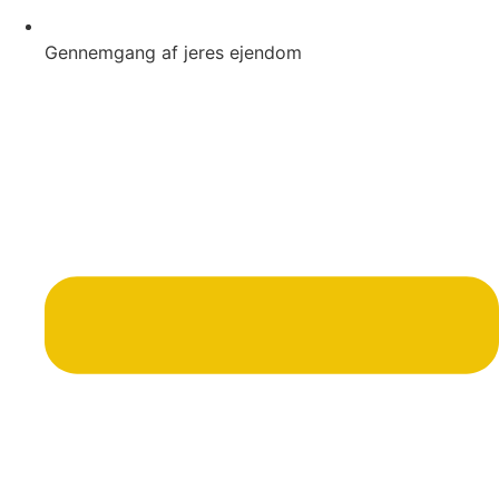
Gennemgang af jeres ejendom