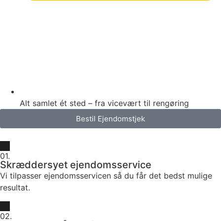
Alt samlet ét sted – fra vicevært til rengøring
Bestil Ejendomstjek
01.
Skræddersyet ejendomsservice
Vi tilpasser ejendomsservicen så du får det bedst mulige
resultat.
02.