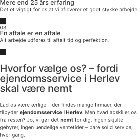
Mere end 25 års erfaring
Det et vigtigt for os at vi afleverer et godt stykke arbejde.
03.
En aftale er en aftale
Alt arbejde udføres til aftalt tid og perfektion.
Hvorfor vælge os? – fordi
ejendomsservice i Herlev
skal være nemt
Lad os være ærlige – der findes mange firmaer, der
tilbyder
ejendomsservice i Herlev
. Men hvad adskiller os
fra resten? Jo, vi gør det
nemt
for dig. Ingen skjulte
gebyrer, ingen uendelige ventetider – bare solid service,
hver gang.