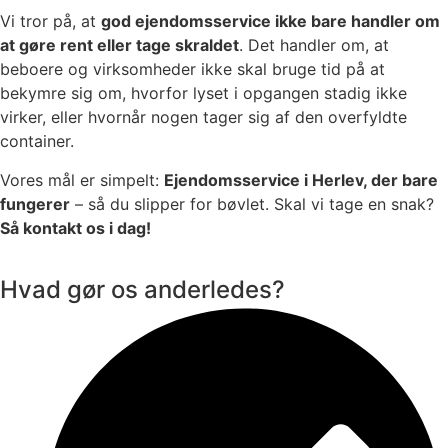
Vi tror på, at
god ejendomsservice ikke bare handler om
at gøre rent eller tage skraldet
. Det handler om, at
beboere og virksomheder ikke skal bruge tid på at
bekymre sig om, hvorfor lyset i opgangen stadig ikke
virker, eller hvornår nogen tager sig af den overfyldte
container.
Vores mål er simpelt:
Ejendomsservice i Herlev, der bare
fungerer
– så du slipper for bøvlet. Skal vi tage en snak?
Så kontakt os i dag!
Hvad gør os anderledes?