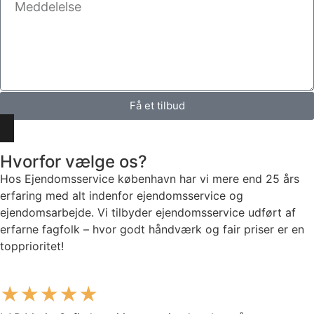
Få et tilbud
Hvorfor vælge os?
Hos Ejendomsservice københavn har vi mere end 25 års
erfaring med alt indenfor ejendomsservice og
ejendomsarbejde. Vi tilbyder ejendomsservice udført af
erfarne fagfolk – hvor godt håndværk og fair priser er en
topprioritet!
★★★★★