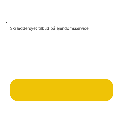
Skræddersyet tilbud på ejendomsservice