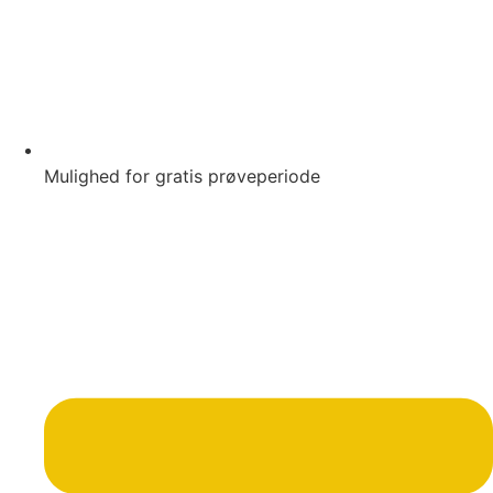
Mulighed for gratis prøveperiode