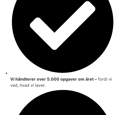
Vi håndterer over 5.000 opgaver om året –
fordi vi
ved, hvad vi laver.