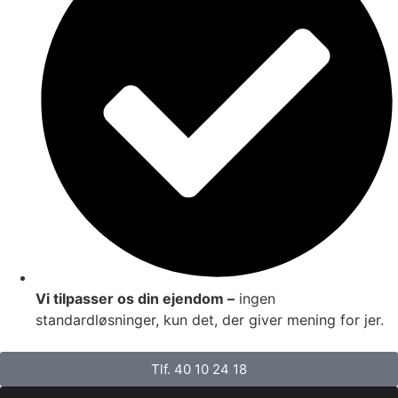
Vi tilpasser os din ejendom –
ingen
standardløsninger, kun det, der giver mening for jer.
Tlf. 40 10 24 18