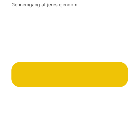
Gennemgang af jeres ejendom