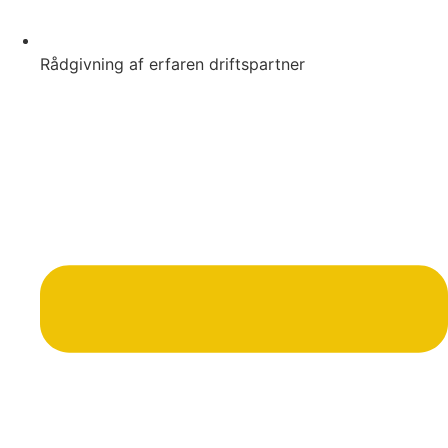
Rådgivning af erfaren driftspartner