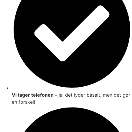
Vi tager telefonen –
ja, det lyder basalt, men det gør
en forskel!