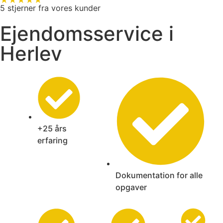
★★★★★
5 stjerner fra vores kunder
Ejendomsservice i
Herlev
+25 års
erfaring
Dokumentation for alle
opgaver